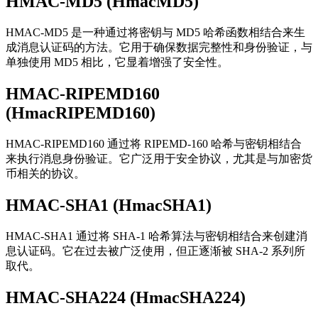
HMAC-MD5 (HmacMD5)
HMAC-MD5 是一种通过将密钥与 MD5 哈希函数相结合来生
成消息认证码的方法。它用于确保数据完整性和身份验证，与
单独使用 MD5 相比，它显着增强了安全性。
HMAC-RIPEMD160
(HmacRIPEMD160)
HMAC-RIPEMD160 通过将 RIPEMD-160 哈希与密钥相结合
来执行消息身份验证。它广泛用于安全协议，尤其是与加密货
币相关的协议。
HMAC-SHA1 (HmacSHA1)
HMAC-SHA1 通过将 SHA-1 哈希算法与密钥相结合来创建消
息认证码。它在过去被广泛使用，但正逐渐被 SHA-2 系列所
取代。
HMAC-SHA224 (HmacSHA224)