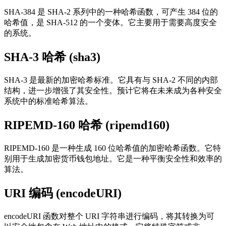
SHA-384 是 SHA-2 系列中的一种哈希函数，可产生 384 位的
哈希值，是 SHA-512 的一个变体。它主要用于需要高度安全
的系统。
SHA-3 哈希 (sha3)
SHA-3 是最新的加密哈希标准。它具有与 SHA-2 不同的内部
结构，进一步增强了其安全性。预计它将在未来成为各种安全
系统中的标准哈希算法。
RIPEMD-160 哈希 (ripemd160)
RIPEMD-160 是一种生成 160 位哈希值的加密哈希函数。它特
别用于生成加密货币钱包地址。它是一种平衡安全性和效率的
算法。
URI 编码 (encodeURI)
encodeURI 函数对整个 URI 字符串进行编码，将其转换为可