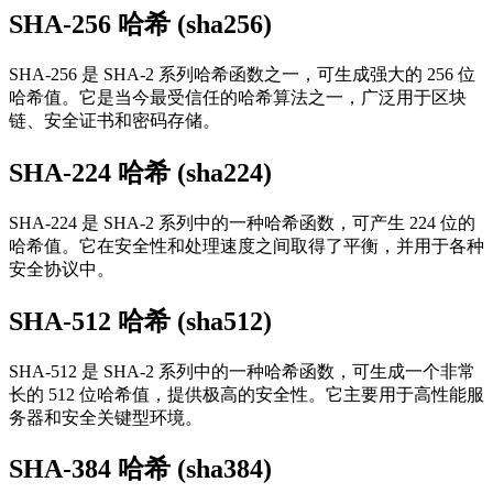
SHA-256 哈希 (sha256)
SHA-256 是 SHA-2 系列哈希函数之一，可生成强大的 256 位
哈希值。它是当今最受信任的哈希算法之一，广泛用于区块
链、安全证书和密码存储。
SHA-224 哈希 (sha224)
SHA-224 是 SHA-2 系列中的一种哈希函数，可产生 224 位的
哈希值。它在安全性和处理速度之间取得了平衡，并用于各种
安全协议中。
SHA-512 哈希 (sha512)
SHA-512 是 SHA-2 系列中的一种哈希函数，可生成一个非常
长的 512 位哈希值，提供极高的安全性。它主要用于高性能服
务器和安全关键型环境。
SHA-384 哈希 (sha384)