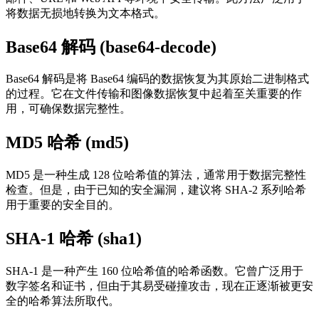
将数据无损地转换为文本格式。
Base64 解码 (base64-decode)
Base64 解码是将 Base64 编码的数据恢复为其原始二进制格式
的过程。它在文件传输和图像数据恢复中起着至关重要的作
用，可确保数据完整性。
MD5 哈希 (md5)
MD5 是一种生成 128 位哈希值的算法，通常用于数据完整性
检查。但是，由于已知的安全漏洞，建议将 SHA-2 系列哈希
用于重要的安全目的。
SHA-1 哈希 (sha1)
SHA-1 是一种产生 160 位哈希值的哈希函数。它曾广泛用于
数字签名和证书，但由于其易受碰撞攻击，现在正逐渐被更安
全的哈希算法所取代。