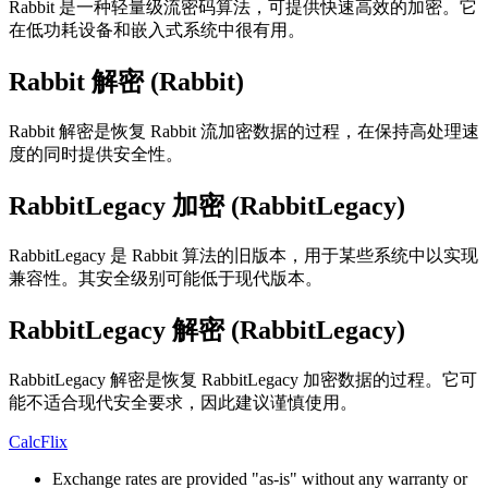
Rabbit 是一种轻量级流密码算法，可提供快速高效的加密。它
在低功耗设备和嵌入式系统中很有用。
Rabbit 解密 (Rabbit)
Rabbit 解密是恢复 Rabbit 流加密数据的过程，在保持高处理速
度的同时提供安全性。
RabbitLegacy 加密 (RabbitLegacy)
RabbitLegacy 是 Rabbit 算法的旧版本，用于某些系统中以实现
兼容性。其安全级别可能低于现代版本。
RabbitLegacy 解密 (RabbitLegacy)
RabbitLegacy 解密是恢复 RabbitLegacy 加密数据的过程。它可
能不适合现代安全要求，因此建议谨慎使用。
CalcFlix
Exchange rates are provided "as-is" without any warranty or