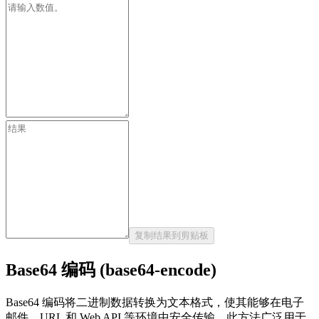
复制结果到剪贴板
Base64 编码 (base64-encode)
Base64 编码将二进制数据转换为文本格式，使其能够在电子
邮件、URL 和 Web API 等环境中安全传输。此方法广泛用于