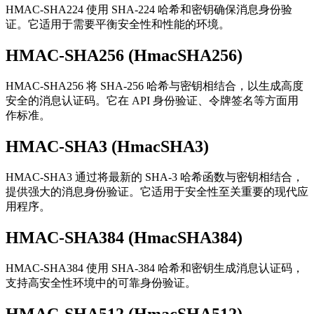
HMAC-SHA224 使用 SHA-224 哈希和密钥确保消息身份验
证。它适用于需要平衡安全性和性能的环境。
HMAC-SHA256 (HmacSHA256)
HMAC-SHA256 将 SHA-256 哈希与密钥相结合，以生成高度
安全的消息认证码。它在 API 身份验证、令牌签名等方面用
作标准。
HMAC-SHA3 (HmacSHA3)
HMAC-SHA3 通过将最新的 SHA-3 哈希函数与密钥相结合，
提供强大的消息身份验证。它适用于安全性至关重要的现代应
用程序。
HMAC-SHA384 (HmacSHA384)
HMAC-SHA384 使用 SHA-384 哈希和密钥生成消息认证码，
支持高安全性环境中的可靠身份验证。
HMAC-SHA512 (HmacSHA512)