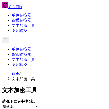
CalcFlix
单位转换器
货币转换器
文本加密工具
图片转换
☰
单位转换器
货币转换器
文本加密工具
图片转换
首页
/
文本加密工具
文本加密工具
请在下面选择算法。