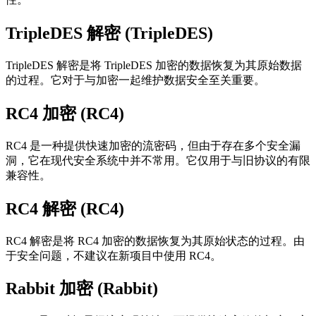
TripleDES 解密 (TripleDES)
TripleDES 解密是将 TripleDES 加密的数据恢复为其原始数据
的过程。它对于与加密一起维护数据安全至关重要。
RC4 加密 (RC4)
RC4 是一种提供快速加密的流密码，但由于存在多个安全漏
洞，它在现代安全系统中并不常用。它仅用于与旧协议的有限
兼容性。
RC4 解密 (RC4)
RC4 解密是将 RC4 加密的数据恢复为其原始状态的过程。由
于安全问题，不建议在新项目中使用 RC4。
Rabbit 加密 (Rabbit)