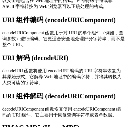
以安全地包含在 Web 地址中的格式。它将特殊字符或非
ASCII 字符转换为 Web 浏览器可以正确处理的格式。
URI 组件编码 (encodeURIComponent)
encodeURIComponent 函数用于对 URI 的单个组件（例如，查
询参数）进行编码。它更适合安全地处理部分字符串，而不是
整个 URL。
URI 解码 (decodeURI)
decodeURI 函数将使用 encodeURI 编码的 URI 字符串恢复为
其原始形式。它解释 Web 地址中的编码字符，并将其转换为
人类可读的字符串。
URI 组件解码 (decodeURIComponent)
decodeURIComponent 函数恢复使用 encodeURIComponent 编
码的 URI 组件。它主要用于恢复查询字符串或表单数据。