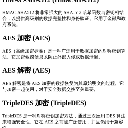
HMAC-SHA512 将非常强大的 SHA-512 哈希函数与密钥相结
合，以提供高级别的数据完整性和身份验证。它用于金融和政
府系统。
AES 加密 (AES)
AES（高级加密标准）是一种广泛用于数据加密的对称密钥算
法。它加密敏感信息以防止外部入侵或数据泄漏。
AES 解密 (AES)
AES 解密是将 AES 加密的数据恢复为其原始明文的过程。它
与加密一起使用，对于安全数据交换至关重要。
TripleDES 加密 (TripleDES)
TripleDES 是一种对称密钥加密方法，通过三次应用 DES 算法
来增强安全性。它在 AES 之前被广泛使用，并且仍用于兼容
性。