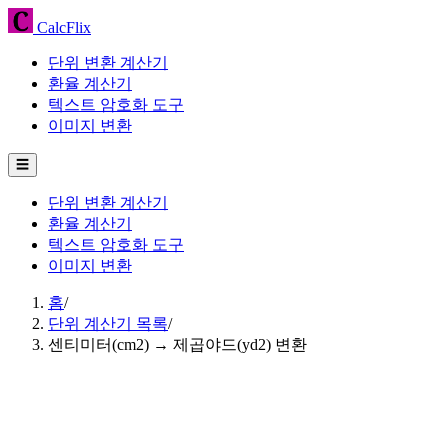
CalcFlix
단위 변환 계산기
환율 계산기
텍스트 암호화 도구
이미지 변환
☰
단위 변환 계산기
환율 계산기
텍스트 암호화 도구
이미지 변환
홈
/
단위 계산기 목록
/
센티미터(cm2) → 제곱야드(yd2) 변환