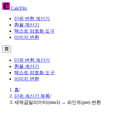
CalcFlix
단위 변환 계산기
환율 계산기
텍스트 암호화 도구
이미지 변환
☰
단위 변환 계산기
환율 계산기
텍스트 암호화 도구
이미지 변환
홈
/
단위 계산기 목록
/
세제곱밀리미터(mm3) → 파인트(pnt) 변환