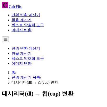
CalcFlix
단위 변환 계산기
환율 계산기
텍스트 암호화 도구
이미지 변환
☰
단위 변환 계산기
환율 계산기
텍스트 암호화 도구
이미지 변환
홈
/
단위 계산기 목록
/
데시리터(dl) → 컵(cup) 변환
데시리터(dl) → 컵(cup) 변환