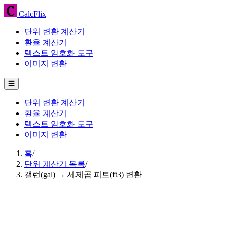
CalcFlix
단위 변환 계산기
환율 계산기
텍스트 암호화 도구
이미지 변환
☰
단위 변환 계산기
환율 계산기
텍스트 암호화 도구
이미지 변환
홈
/
단위 계산기 목록
/
갤런(gal) → 세제곱 피트(ft3) 변환