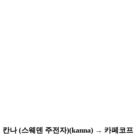
칸나 (스웨덴 주전자)(kanna) → 카페코프