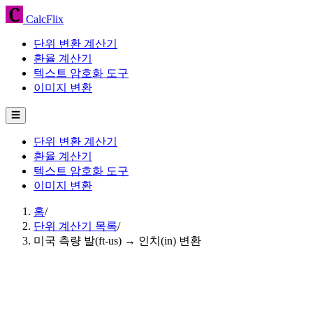
CalcFlix
단위 변환 계산기
환율 계산기
텍스트 암호화 도구
이미지 변환
☰
단위 변환 계산기
환율 계산기
텍스트 암호화 도구
이미지 변환
홈
/
단위 계산기 목록
/
미국 측량 발(ft-us) → 인치(in) 변환