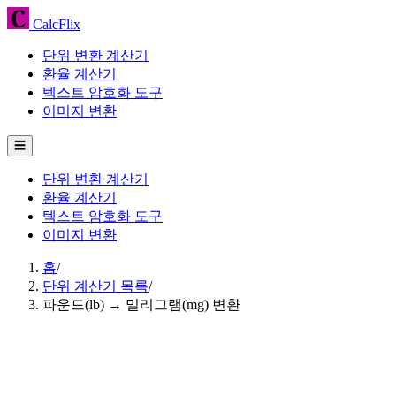
CalcFlix
단위 변환 계산기
환율 계산기
텍스트 암호화 도구
이미지 변환
☰
단위 변환 계산기
환율 계산기
텍스트 암호화 도구
이미지 변환
홈
/
단위 계산기 목록
/
파운드(lb) → 밀리그램(mg) 변환